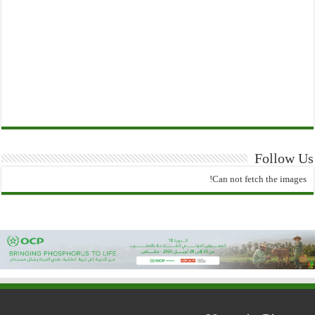
Follow Us
Can not fetch the images!