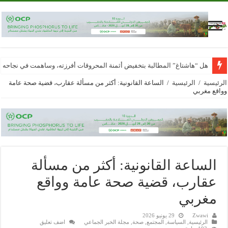
هل “هاشتاغ” المطالبة بتخفيض أثمنة المحروقات أفرزته، وساهمت في نجاحه
الرئيسية
/
الرئيسية
/
الساعة القانونية: أكثر من مسألة عقارب، قضية صحة عامة
وواقع مغربي
الساعة القانونية: أكثر من مسألة
عقارب، قضية صحة عامة وواقع
مغربي
Zwawi
29 يونيو 2026
الرئيسية
,
السياسة
,
المجتمع
,
صحة
,
مجلة الخبر الجماعي
اضف تعليق