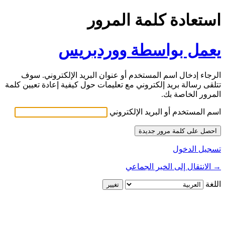
استعادة كلمة المرور
يعمل بواسطة ووردبريس
الرجاء إدخال اسم المستخدم أو عنوان البريد الإلكتروني. سوف
تتلقى رسالة بريد إلكتروني مع تعليمات حول كيفية إعادة تعيين كلمة
المرور الخاصة بك.
اسم المستخدم أو البريد الإلكتروني
تسجيل الدخول
→ الانتقال إلى الخبر الجماعي
اللغة