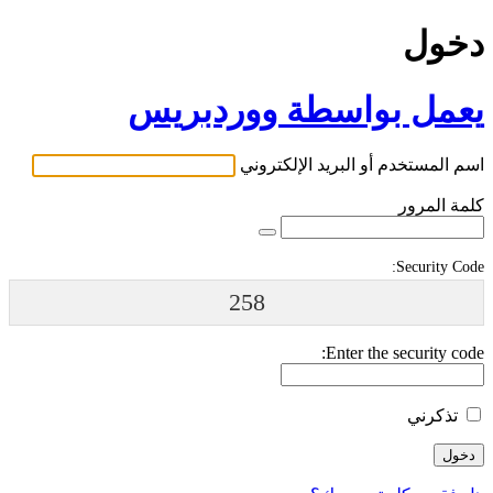
دخول
يعمل بواسطة ووردبريس
اسم المستخدم أو البريد الإلكتروني
كلمة المرور
Security Code:
258
Enter the security code:
تذكرني