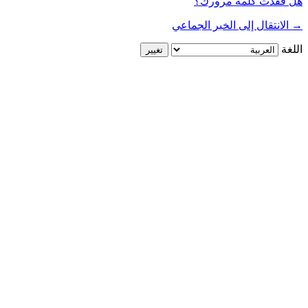
هل فقدت كلمة مرورك؟
→ الانتقال إلى الخبر الجماعي
اللغة