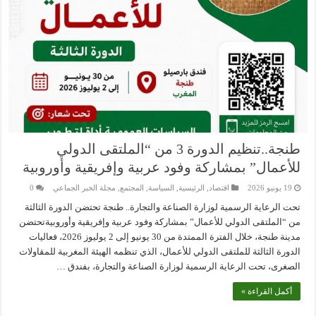
طنجة..تنظيم الدورة 3 من “الملتقى الدولي
للأعمال” بمشاركة وفود عربية وإفريقية وأوروبية
19 يونيو 2026
اقتصاد
,
الرئيسية
,
السياسة
,
المجتمع
,
مجلة الخبر الجماعي
0
تحت الرعاية الرسمية لوزارة الصناعة والتجارة.. طنجة تحتضن الدورة الثالثة
من “الملتقى الدولي للأعمال” بمشاركة وفود عربية وإفريقية وأوروبيةتحتضن
مدينة طنجة، خلال الفترة الممتدة من 30 يونيو إلى 2 يوليوز 2026، فعاليات
الدورة الثالثة للملتقى الدولي للأعمال، الذي تنظمه الهيئة المغربية للمقاولات
الصغرى، تحت الرعاية الرسمية لوزارة الصناعة والتجارة، بفندق …
أكمل القراءة »