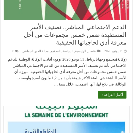
الدعم الاجتماعي المباشر.. تصنيف الأسر
المستفيدة ضمن خمس مجموعات من أجل
معرفة أدق لحاجياتها الحقيقية
11 يونيو 2026
اقتصاد
,
الرئيسية
,
السياسة
,
المجتمع
,
مجلة الخبر الجماعي
0
(وكالة)مجتمع وجهاتالرباط، 11 يونيو 2026 /ومع/ أفادت الوكالة الوطنية للدعم
الاجتماعي بأنه تم تصنيف الأسر المستفيدة من الدعم الاجتماعي المباشر
ضمن خمس مجموعات من أجل معرفة أدق لحاجياتها الحقيقية، مبرزة أن
الأسر الناشئة هي الفئة الأكثر هيمنة بأزيد من 1,2 مليون أسرة.وأوضحت
الوكالة، في بلاغ لها، أنها اعتمدت، خلال سنة …
أكمل القراءة »