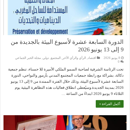
الدورة السابعة عشرة لأسبوع البيئة بالجديدة من
9 إلى 13 يونيو 2026
8 يونيو 2026
اقتصاد
,
الرأي والرأي الآخر
,
المجتمع
,
دولي
,
مجلة الخبر الجماعي
0
تحت الرئاسة الشرفية لصاحبة السمو الملكي الأميرة للا حسناء، تنظم جمعية
دكالة، بشراكة مع رابطة جمعيات المجتمع المدني بأزمور والنواحي، الدورة
السابعة عشرة لأسبوع البيئة، وذلك خلال الفترة الممتدة من 9 إلى 13 يونيو
2026 بمدينة الجديدة.وسيُعطى انطلاق فعاليات هذه التظاهرة البيئية يوم
الثلاثاء 9 يونيو 2026 ابتداءً من الساعة …
أكمل القراءة »