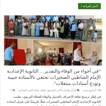
أكمل القراءة »
“في أجواء من الوفاء والتقدير… الثانوية الإعدادية
الإمام الشاطبي الصخيرات تحتفي بالأستاذة حبيبة
وتودع أستاذات منتقلات”.
الرأي والرأي الآخر
,
المجتمع
,
ثقافة
,
مجلة الخبر الجماعي
0
في إطار ترسيخ ثقافة الاعتراف بالجميل والوفاء للعطاء التربوي، نظمت
الثانوية الإعدادية الإمام الشاطبي الصخيرات حفلًا تكريميًا على شرف أستاذة