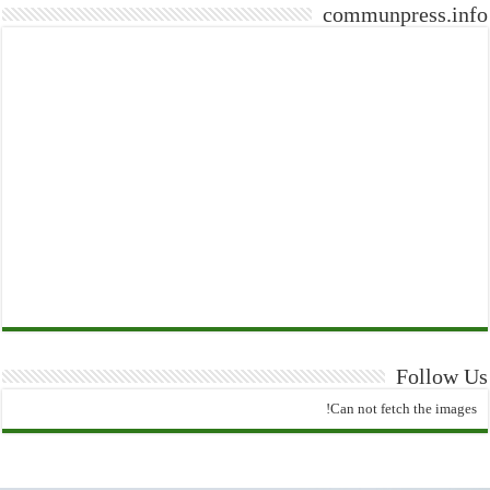
communpress.info
Follow Us
Can not fetch the images!