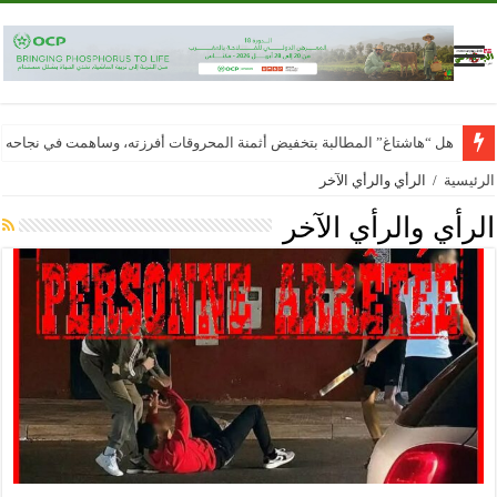
هل “هاشتاغ” المطالبة بتخفيض أثمنة المحروقات أفرزته، وساهمت في نجاحه
الرئيسية
/
الرأي والرأي الآخر
الرأي والرأي الآخر