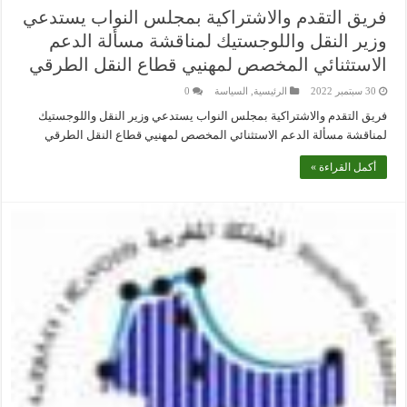
فريق التقدم والاشتراكية بمجلس النواب يستدعي
وزير النقل واللوجستيك لمناقشة مسألة الدعم
الاستثنائي المخصص لمهنيي قطاع النقل الطرقي
30 سبتمبر 2022
الرئيسية
,
السياسة
0
فريق التقدم والاشتراكية بمجلس النواب يستدعي وزير النقل واللوجستيك
لمناقشة مسألة الدعم الاستثنائي المخصص لمهنيي قطاع النقل الطرقي
أكمل القراءة »