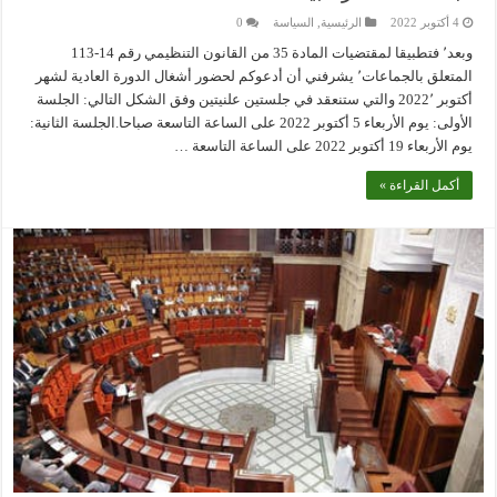
4 أكتوبر 2022
الرئيسية
,
السياسة
0
وبعد٬ فتطبيقا لمقتضيات المادة 35 من القانون التنظيمي رقم 14-113
المتعلق بالجماعات٬ يشرفني أن أدعوكم لحضور أشغال الدورة العادية لشهر
أكتوبر 2022٬ والتي ستنعقد في جلستين علنيتين وفق الشكل التالي: الجلسة
الأولى: يوم الأربعاء 5 أكتوبر 2022 على الساعة التاسعة صباحا.الجلسة الثانية:
يوم الأربعاء 19 أكتوبر 2022 على الساعة التاسعة …
أكمل القراءة »