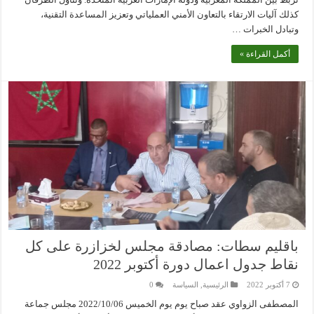
كذلك آليات الارتقاء بالتعاون الأمني العملياتي وتعزيز المساعدة التقنية،
وتبادل الخبرات …
أكمل القراءة »
باقليم سطات: مصادقة مجلس لخزازرة على كل
نقاط جدول اعمال دورة أكتوبر 2022
7 أكتوبر 2022
الرئيسية
,
السياسة
0
المصطفى الزواوي عقد صباح يوم يوم الخميس 2022/10/06 مجلس جماعة