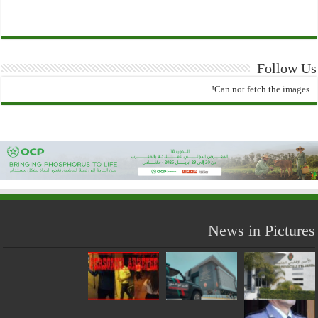
Follow Us
Can not fetch the images!
News in Pictures