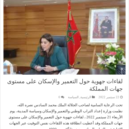
لقاءات جهوية حول التعمير والإسكان على مستوى
جهات المملكة
22 سبتمبر 2022
الرئيسية
,
السياسة
0
تحت الرعاية السامية لصاحب الجلالة الملك محمد السادس نصره الله،
نظمت وزارة إعداد التراب الوطني والتعمير والإسكان وسياسة المدينة، يوم
الأربعاء 21 سبتمبر 2022 ، لقاءات جهوية حول التعمير والإسكان على مستوى
جهات المملكة.وقد أعطيت انطلاقة هذه اللقاءات نفس التوقيت عبر الجهات