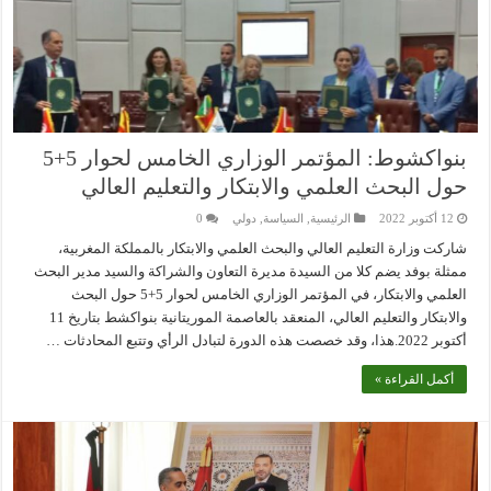
بنواكشوط: المؤتمر الوزاري الخامس لحوار 5+5
حول البحث العلمي والابتكار والتعليم العالي
12 أكتوبر 2022
الرئيسية
,
السياسة
,
دولي
0
شاركت وزارة التعليم العالي والبحث العلمي والابتكار بالمملكة المغربية،
ممثلة بوفد يضم كلا من السيدة مديرة التعاون والشراكة والسيد مدير البحث
العلمي والابتكار، في المؤتمر الوزاري الخامس لحوار 5+5 حول البحث
والابتكار والتعليم العالي، المنعقد بالعاصمة الموريتانية بنواكشط بتاريخ 11
أكتوبر 2022.هذا، وقد خصصت هذه الدورة لتبادل الرأي وتتبع المحادثات …
أكمل القراءة »