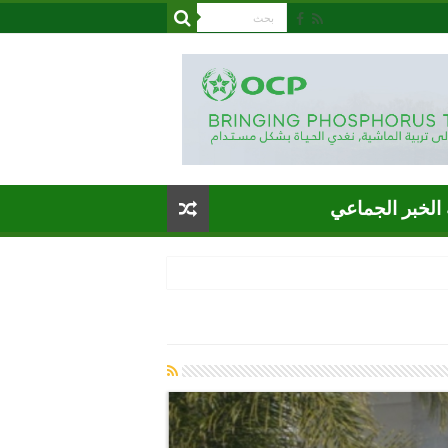
الخبر الجماعي