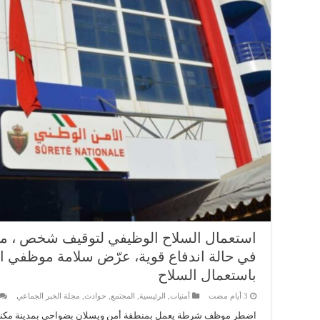
استعمال السلاح الوظيفي لتوقيف شخص ، من
في حالة اندفاع قوية، عرّض سلامة موظفي 
باستعمال السلاح
أمنيات
,
الرئيسية
,
المجتمع
,
حوادث
,
مجلة الخبر الجماعي