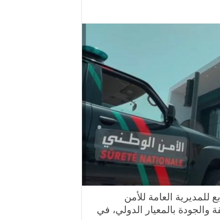
ع للمديرية العامة للأمن
 والجودة بالمعيار الدولي، في