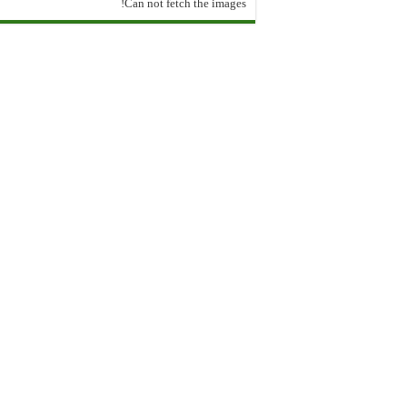
Can not fetch the images!