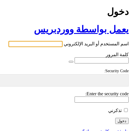
دخول
يعمل بواسطة ووردبريس
اسم المستخدم أو البريد الإلكتروني
كلمة المرور
Security Code:
Enter the security code:
تذكرني