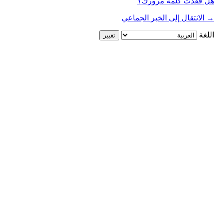
هل فقدت كلمة مرورك؟
→ الانتقال إلى الخبر الجماعي
اللغة