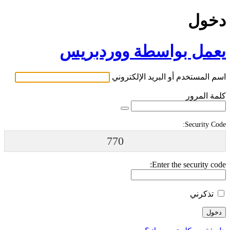
دخول
يعمل بواسطة ووردبريس
اسم المستخدم أو البريد الإلكتروني
كلمة المرور
Security Code:
770
Enter the security code:
تذكرني