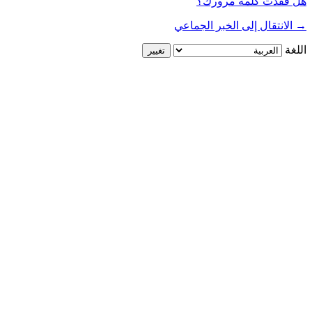
هل فقدت كلمة مرورك؟
→ الانتقال إلى الخبر الجماعي
اللغة