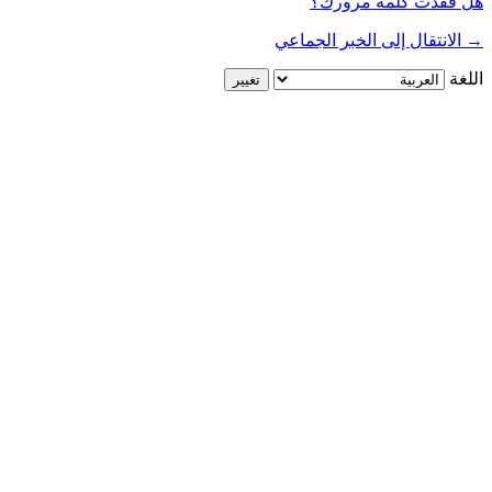
هل فقدت كلمة مرورك؟
→ الانتقال إلى الخبر الجماعي
اللغة