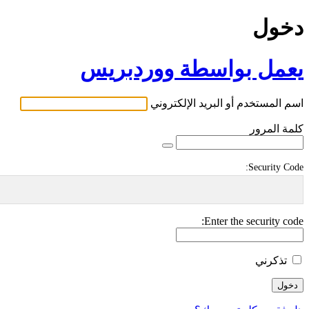
دخول
يعمل بواسطة ووردبريس
اسم المستخدم أو البريد الإلكتروني
كلمة المرور
Security Code:
Enter the security code:
تذكرني