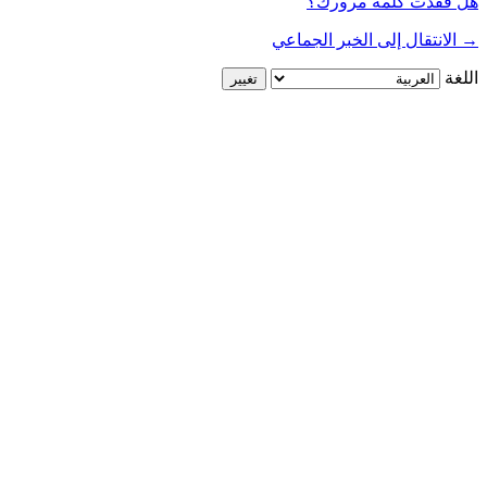
هل فقدت كلمة مرورك؟
→ الانتقال إلى الخبر الجماعي
اللغة