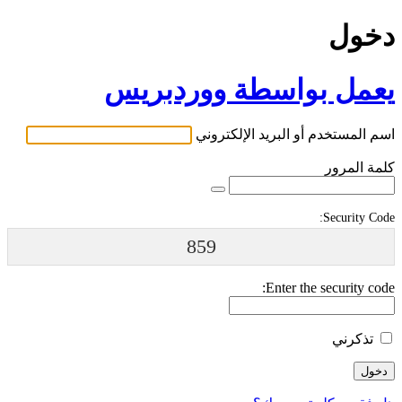
دخول
يعمل بواسطة ووردبريس
اسم المستخدم أو البريد الإلكتروني
كلمة المرور
Security Code:
859
Enter the security code:
تذكرني