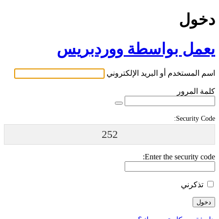
دخول
يعمل بواسطة ووردبريس
اسم المستخدم أو البريد الإلكتروني
كلمة المرور
Security Code:
252
Enter the security code:
تذكرني