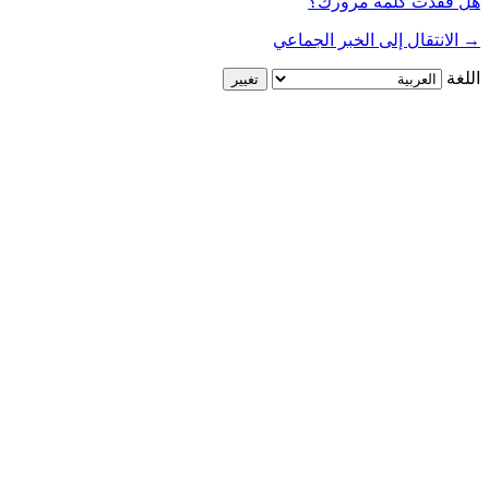
هل فقدت كلمة مرورك؟
→ الانتقال إلى الخبر الجماعي
اللغة