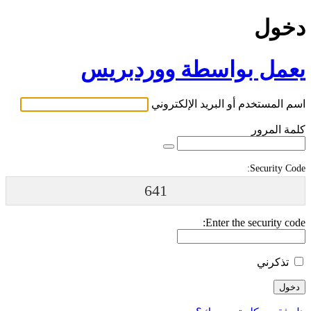
دخول
يعمل بواسطة ووردبريس
اسم المستخدم أو البريد الإلكتروني
كلمة المرور
Security Code:
641
Enter the security code:
تذكرني