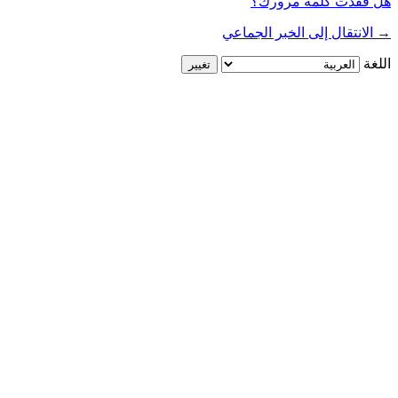
هل فقدت كلمة مرورك؟
→ الانتقال إلى الخبر الجماعي
اللغة