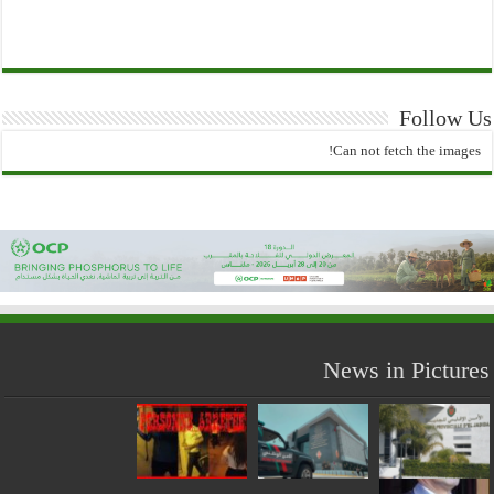
Follow Us
Can not fetch the images!
News in Pictures