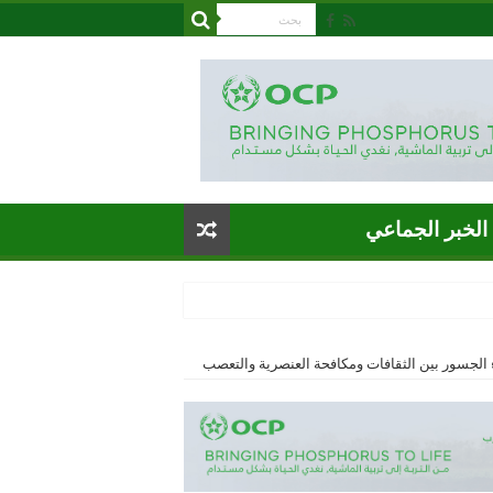
الخبر الجماعي
 الجسور بين الثقافات ومكافحة العنصرية والتعصب