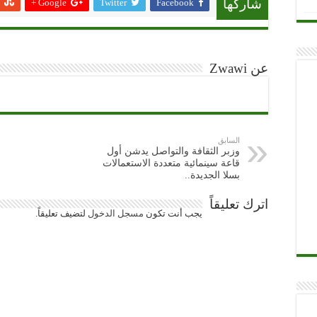
Google +
Twitter
Facebook
شاركها
عن Zwawi
السابق
وزبر الثقافة والتواصل يدشن أول
قاعة سينمائية متعددة الاستعمالات
بسلا الجديدة..
اترك تعليقاً
يجب أنت تكون
مسجل الدخول
لتضيف تعليقاً.