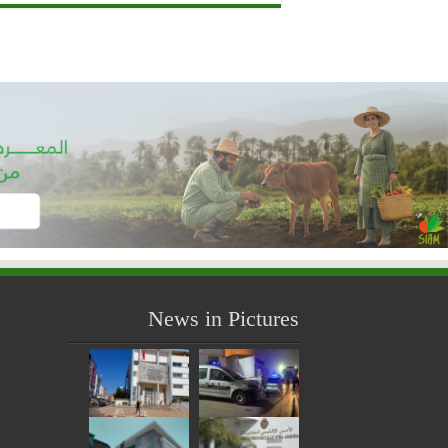
News in Pictures