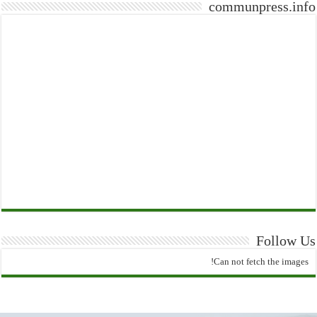
communpress.info
Follow Us
Can not fetch the images!