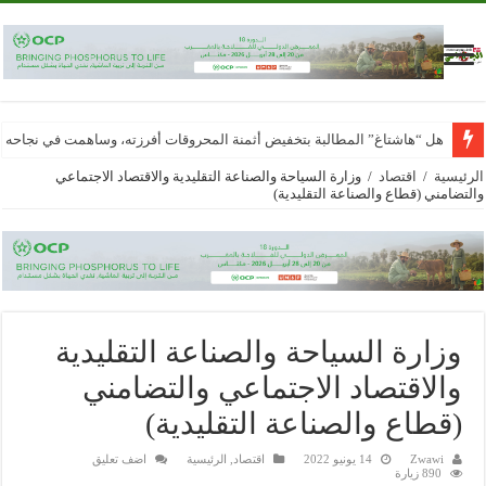
هل “هاشتاغ” المطالبة بتخفيض أثمنة المحروقات أفرزته، وساهمت في نجاحه
الرئيسية
/
اقتصاد
/
وزارة السياحة والصناعة التقليدية والاقتصاد الاجتماعي
والتضامني (قطاع والصناعة التقليدية)
وزارة السياحة والصناعة التقليدية
والاقتصاد الاجتماعي والتضامني
(قطاع والصناعة التقليدية)
Zwawi
14 يونيو 2022
اقتصاد
,
الرئيسية
اضف تعليق
890 زيارة