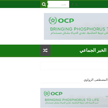
الخبر الجماعي
/ المصطفى الزواوي