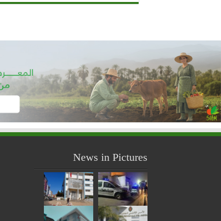
News in Pictures