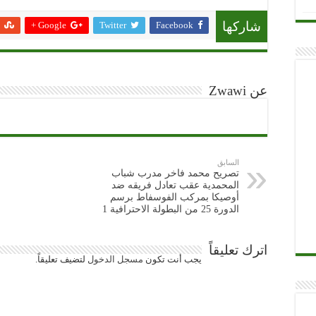
Google +
Twitter
Facebook
شاركها
عن Zwawi
السابق
تصريح محمد فاخر مدرب شباب
المحمدية عقب تعادل فريقه ضد
أوصيكا بمركب الفوسفاط برسم
الدورة 25 من البطولة الاحترافية 1
اترك تعليقاً
يجب أنت تكون
مسجل الدخول
لتضيف تعليقاً.