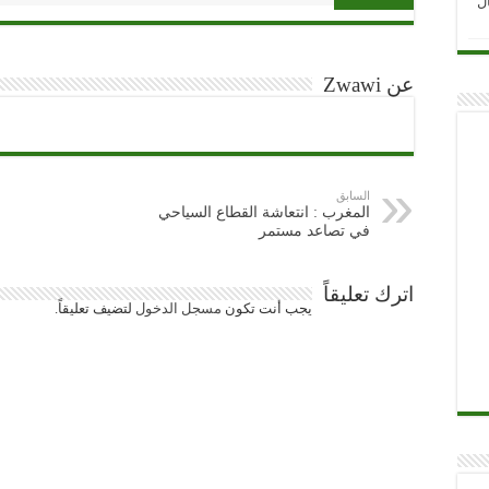
ل
عن Zwawi
السابق
المغرب : انتعاشة القطاع السياحي
في تصاعد مستمر
اترك تعليقاً
يجب أنت تكون
مسجل الدخول
لتضيف تعليقاً.