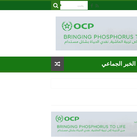
الخبر الجماعي