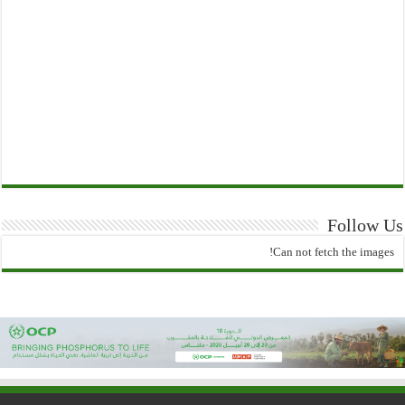
Follow Us
Can not fetch the images!