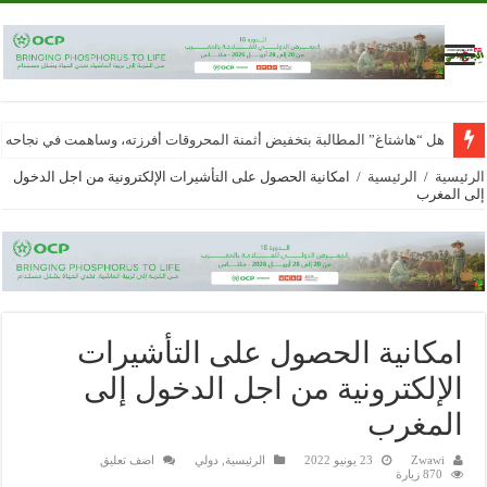
هل “هاشتاغ” المطالبة بتخفيض أثمنة المحروقات أفرزته، وساهمت في نجاحه
الرئيسية
/
الرئيسية
/
امكانية الحصول على التأشيرات الإلكترونية من اجل الدخول
إلى المغرب
امكانية الحصول على التأشيرات
الإلكترونية من اجل الدخول إلى
المغرب
Zwawi
23 يونيو 2022
الرئيسية
,
دولي
اضف تعليق
870 زيارة