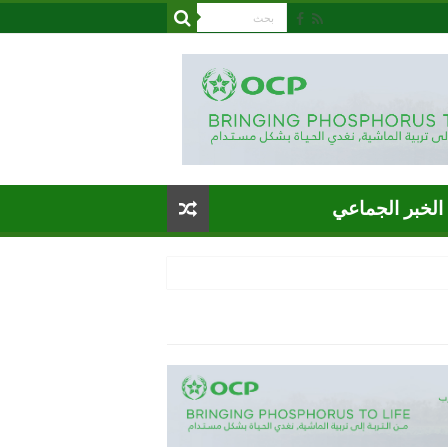
الخبر الجماعي