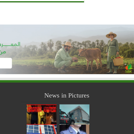
News in Pictures