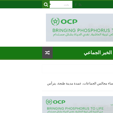
الخبر الجماعي
رؤساء مجالس الجماعات، عمدة مدينة طنجة، يترأس