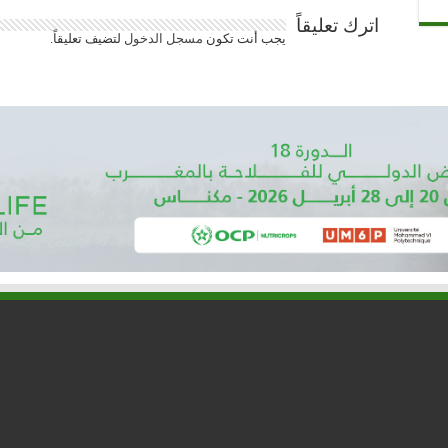
اترك تعليقاً
يجب أنت تكون
مسجل الدخول
لتضيف تعليقاً.