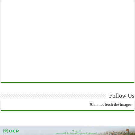
Follow Us
Can not fetch the images!