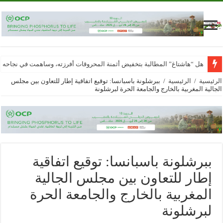
هل “هاشتاغ” المطالبة بتخفيض أثمنة المحروقات أفرزته، وساهمت في نجاحه
الرئيسية
/
الرئيسية
/
ببرشلونة باسبانسا: توقيع اتفاقية إطار للتعاون بين مجلس
الجالية المغربية بالخارج والجامعة الحرة لبرشلونة
ببرشلونة باسبانسا: توقيع اتفاقية
إطار للتعاون بين مجلس الجالية
المغربية بالخارج والجامعة الحرة
لبرشلونة