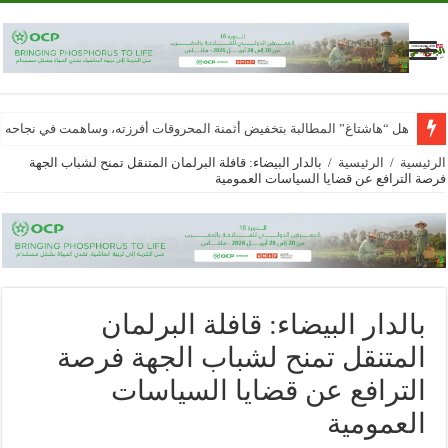
هل “هاشتاغ” المطالبة بتخفيض أثمنة المحروقات أفرزته، وساهمت في نجاحه
الرئيسية
/
الرئيسية
/
بالدار البيضاء: قافلة البرلمان المتنقل تمنح لشباب الجهة
فرصة الترافع عن قضايا السياسات العمومية
بالدار البيضاء: قافلة البرلمان
المتنقل تمنح لشباب الجهة فرصة
الترافع عن قضايا السياسات
العمومية