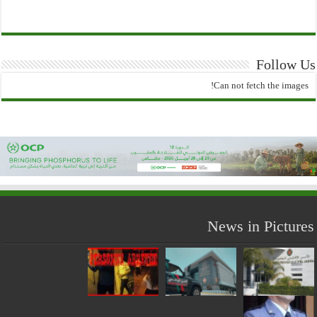
Follow Us
Can not fetch the images!
News in Pictures