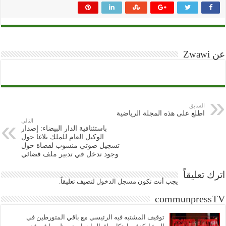
عن Zwawi
السابق
اطلع على هذه المجلة الرياضية
التالي
باستئنافية الدار البيضاء: إصدار
الوكيل العام للملك بلاغا حول
تسجيل صوتي منسوب لقضاة حول
وجود تدخل في تدبير ملف قضائي
اترك تعليقاً
يجب أنت تكون
مسجل الدخول
لتضيف تعليقاً.
communpressTV
توقيف المشتبه فيه الرئيسي مع باقي المتورطين في