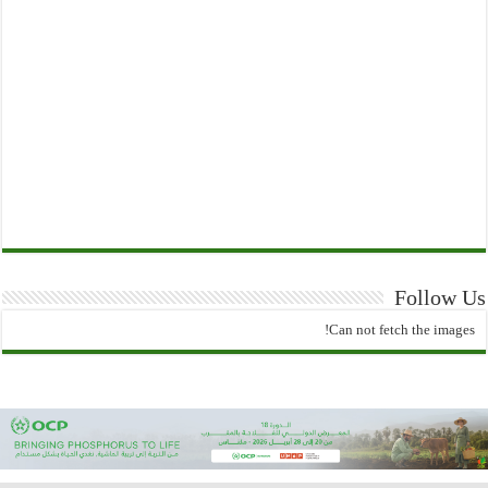
Follow Us
Can not fetch the images!