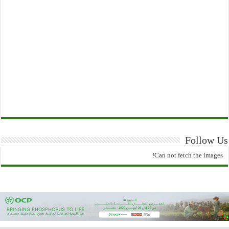
Follow Us
Can not fetch the images!