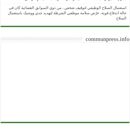
استعمال السلاح الوظيفي لتوقيف شخص ، من ذوي السوابق القضائية كان في
حالة اندفاع قوية، عرّض سلامة موظفي الشرطة لتهديد جدي ووشيك باستعمال
السلاح
communpress.info