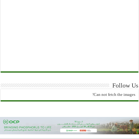
Follow Us
Can not fetch the images!