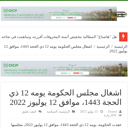
هل “هاشتاغ” المطالبة بتخفيض أثمنة المحروقات أفرزته، وساهمت في نجاحه
الرئيسية
/
الرئيسية
/
اشغال مجلس الحكومة يومه 12 ذي الحجة 1443، موافق 12
يوليوز 2022
اشغال مجلس الحكومة يومه 12 ذي
الحجة 1443، موافق 12 يوليوز 2022
Zwawi
15 يوليو 2022
الرئيسية
,
السياسة
اضف تعليق
836 زيارة
عقدت الحكومة، يومه 12 ذي الحجة 1443، موافق 12 يوليوز 2022، مجلسها