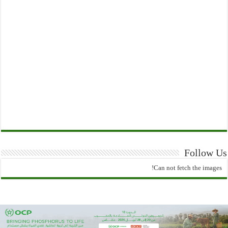
Follow Us
Can not fetch the images!