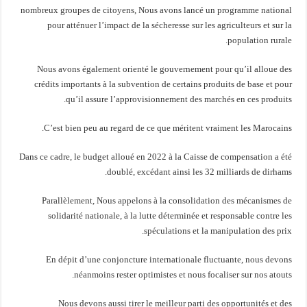
nombreux groupes de citoyens, Nous avons lancé un programme national
pour atténuer l’impact de la sécheresse sur les agriculteurs et sur la
population rurale.
Nous avons également orienté le gouvernement pour qu’il alloue des
crédits importants à la subvention de certains produits de base et pour
qu’il assure l’approvisionnement des marchés en ces produits.
C’est bien peu au regard de ce que méritent vraiment les Marocains.
Dans ce cadre, le budget alloué en 2022 à la Caisse de compensation a été
doublé, excédant ainsi les 32 milliards de dirhams.
Parallèlement, Nous appelons à la consolidation des mécanismes de
solidarité nationale, à la lutte déterminée et responsable contre les
spéculations et la manipulation des prix.
En dépit d’une conjoncture internationale fluctuante, nous devons
néanmoins rester optimistes et nous focaliser sur nos atouts.
Nous devons aussi tirer le meilleur parti des opportunités et des