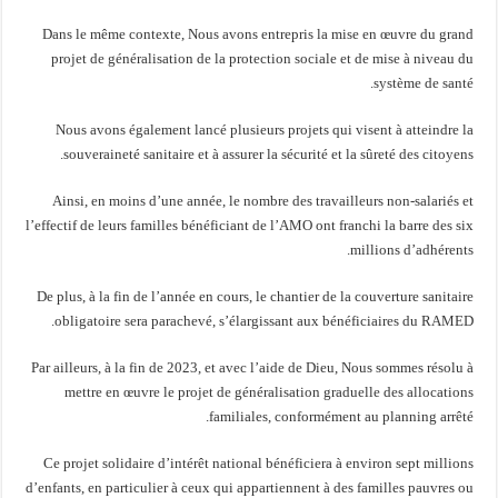
Dans le même contexte, Nous avons entrepris la mise en œuvre du grand
projet de généralisation de la protection sociale et de mise à niveau du
système de santé.
Nous avons également lancé plusieurs projets qui visent à atteindre la
souveraineté sanitaire et à assurer la sécurité et la sûreté des citoyens.
Ainsi, en moins d’une année, le nombre des travailleurs non-salariés et
l’effectif de leurs familles bénéficiant de l’AMO ont franchi la barre des six
millions d’adhérents.
De plus, à la fin de l’année en cours, le chantier de la couverture sanitaire
obligatoire sera parachevé, s’élargissant aux bénéficiaires du RAMED.
Par ailleurs, à la fin de 2023, et avec l’aide de Dieu, Nous sommes résolu à
mettre en œuvre le projet de généralisation graduelle des allocations
familiales, conformément au planning arrêté.
Ce projet solidaire d’intérêt national bénéficiera à environ sept millions
d’enfants, en particulier à ceux qui appartiennent à des familles pauvres ou