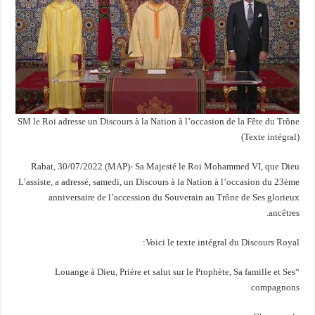
SM le Roi adresse un Discours à la Nation à l’occasion de la Fête du Trône
(Texte intégral)
Rabat, 30/07/2022 (MAP)- Sa Majesté le Roi Mohammed VI, que Dieu
L’assiste, a adressé, samedi, un Discours à la Nation à l’occasion du 23ème
anniversaire de l’accession du Souverain au Trône de Ses glorieux
ancêtres.
Voici le texte intégral du Discours Royal:
“Louange à Dieu, Prière et salut sur le Prophète, Sa famille et Ses
compagnons.