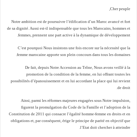
Cher peuple,
Notre ambition est de poursuivre l’édification d’un Maroc avancé et fort
de sa dignité. Aussi est-il indispensable que tous les Marocains, hommes et
femmes, prennent une part active à la dynamique de développement.
C’est pourquoi Nous insistons une fois encore sur la nécessité que la
femme marocaine apporte son plein concours dans tous les domaines.
De fait, depuis Notre Accession au Trône, Nous avons veillé à la
promotion de la condition de la femme, en lui offrant toutes les
possibilités d’épanouissement et en lui accordant la place qui lui revient
de droit.
Ainsi, parmi les réformes majeures engagées sous Notre impulsion,
figurent la promulgation du Code de la Famille et l’adoption de la
Constitution de 2011 qui consacre l’égalité homme-femme en droits et en
obligations et, par conséquent, érige le principe de parité en objectif que
l’Etat doit chercher à atteindre.