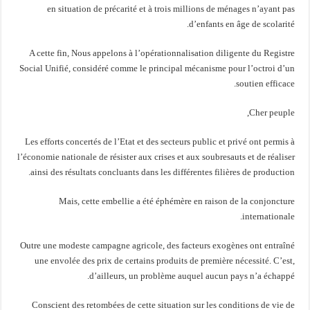
en situation de précarité et à trois millions de ménages n’ayant pas
d’enfants en âge de scolarité.
A cette fin, Nous appelons à l’opérationnalisation diligente du Registre
Social Unifié, considéré comme le principal mécanisme pour l’octroi d’un
soutien efficace.
Cher peuple,
Les efforts concertés de l’Etat et des secteurs public et privé ont permis à
l’économie nationale de résister aux crises et aux soubresauts et de réaliser
ainsi des résultats concluants dans les différentes filières de production.
Mais, cette embellie a été éphémère en raison de la conjoncture
internationale.
Outre une modeste campagne agricole, des facteurs exogènes ont entraîné
une envolée des prix de certains produits de première nécessité. C’est,
d’ailleurs, un problème auquel aucun pays n’a échappé.
Conscient des retombées de cette situation sur les conditions de vie de