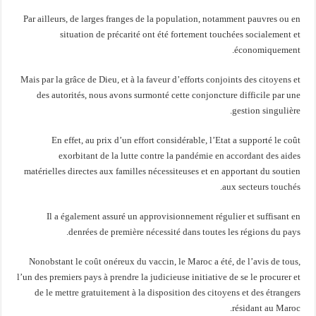
Par ailleurs, de larges franges de la population, notamment pauvres ou en
situation de précarité ont été fortement touchées socialement et
économiquement.
Mais par la grâce de Dieu, et à la faveur d’efforts conjoints des citoyens et
des autorités, nous avons surmonté cette conjoncture difficile par une
gestion singulière.
En effet, au prix d’un effort considérable, l’Etat a supporté le coût
exorbitant de la lutte contre la pandémie en accordant des aides
matérielles directes aux familles nécessiteuses et en apportant du soutien
aux secteurs touchés.
Il a également assuré un approvisionnement régulier et suffisant en
denrées de première nécessité dans toutes les régions du pays.
Nonobstant le coût onéreux du vaccin, le Maroc a été, de l’avis de tous,
l’un des premiers pays à prendre la judicieuse initiative de se le procurer et
de le mettre gratuitement à la disposition des citoyens et des étrangers
résidant au Maroc.