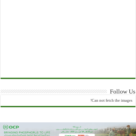
Follow Us
Can not fetch the images!