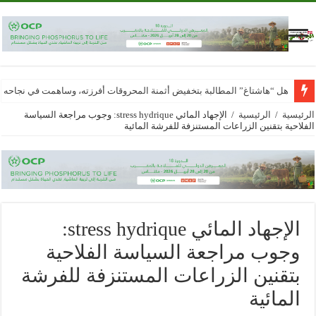
هل “هاشتاغ” المطالبة بتخفيض أثمنة المحروقات أفرزته، وساهمت في نجاحه
الرئيسية
/
الرئيسية
/
الإجهاد المائي stress hydrique: وجوب مراجعة السياسة
الفلاحية بتقنين الزراعات المستنزفة للفرشة المائية
الإجهاد المائي stress hydrique:
وجوب مراجعة السياسة الفلاحية
بتقنين الزراعات المستنزفة للفرشة
المائية