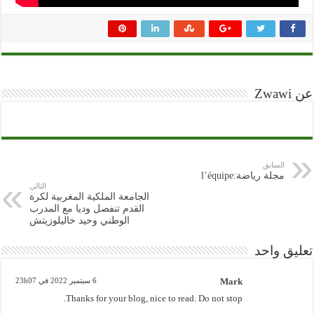
عن Zwawi
السابق
مجلة رياضة:l’équipe
التالي
الجامعة الملكية المغربية لكرة
القدم تنفصل وديا مع المدرب
الوطني وحيد خاليلوزيتش
تعليق واحد
Mark
6 سبتمبر 2022 في 23h07
Thanks for your blog, nice to read. Do not stop.