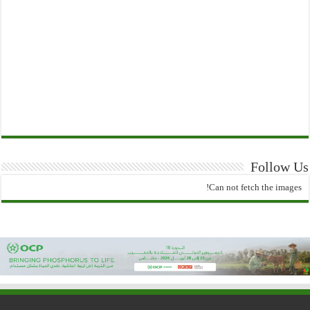
Follow Us
Can not fetch the images!