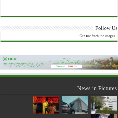
Follow Us
Can not fetch the images!
News in Pictures