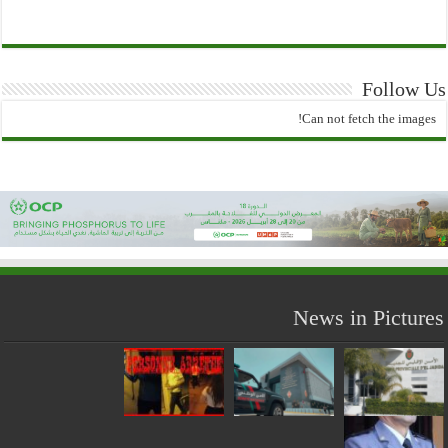
Follow Us
Can not fetch the images!
News in Pictures