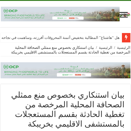
هل “هاشتاغ” المطالبة بتخفيض أثمنة المحروقات أفرزته، وساهمت في نجاحه
الرئيسية
/
الرئيسية
/
بيان استنكاري بخصوص منع ممثلي الصحافة المحلية
المرخصة من تغطية الحادثة بقسم المستعجلات بالمستشفى الاقليمي بخريبكة
بيان استنكاري بخصوص منع ممثلي
الصحافة المحلية المرخصة من
تغطية الحادثة بقسم المستعجلات
بالمستشفى الاقليمي بخريبكة