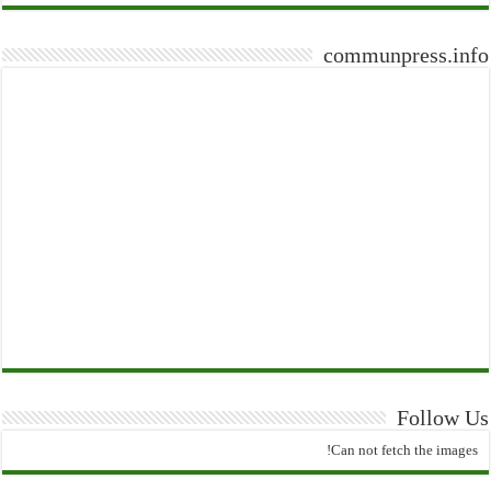
communpress.info
Follow Us
Can not fetch the images!