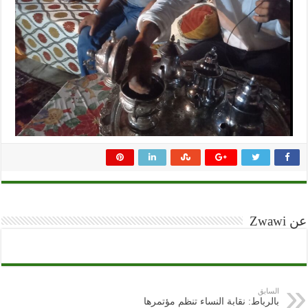
عن Zwawi
السابق
بالرباط: نقابة النساء تنظم مؤتمرها