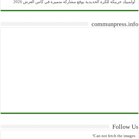
أولمبيك خريبكة للكرة الحديدية يوقع مشاركة متميزة في كأس العرش 2026
communpress.info
Follow Us
Can not fetch the images!