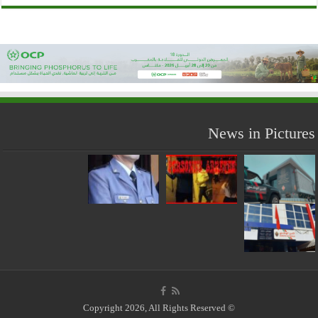
News in Pictures
© Copyright 2026, All Rights Reserved