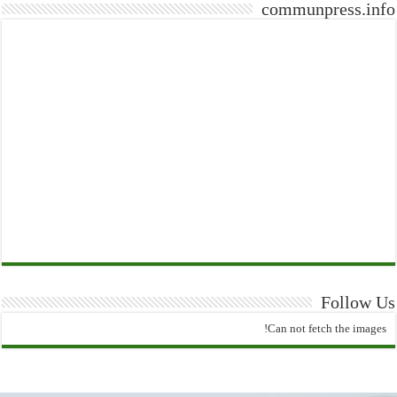
communpress.info
Follow Us
Can not fetch the images!