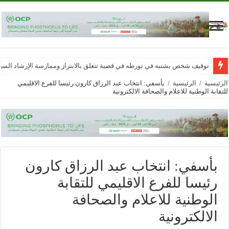
توقيف شخص يشتبه في تورطه في قضية تتعلق بالابتزاز وممارسة الإرشاد الس
الرئيسية
/
الرئيسية
/
بأسفي: انتخاب عبد الرزاق كارون رئيسا للفرع الاقليمي
للتقابة الوطنية للاعلام والصحافة الالكترونية
بأسفي: انتخاب عبد الرزاق كارون
رئيسا للفرع الاقليمي للتقابة
الوطنية للاعلام والصحافة
الالكترونية