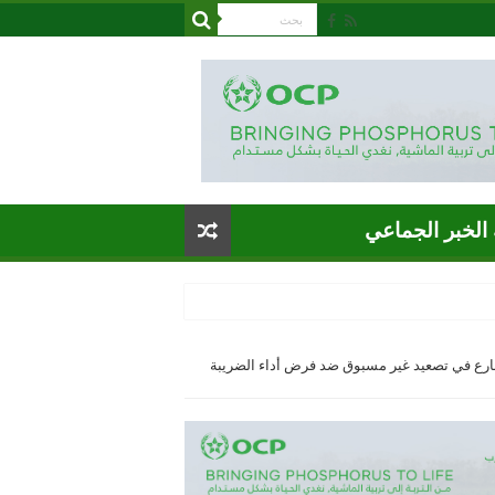
الخبر الجماعي
شارع في تصعيد غير مسبوق ضد فرض أداء الضريبة