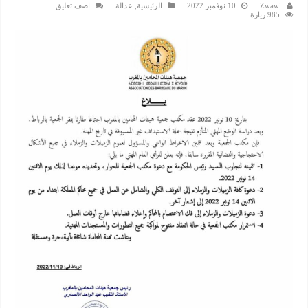
Zwawi
10 نوفمبر 2022
الرئيسية
,
عدالة
اضف تعليق
985 زيارة