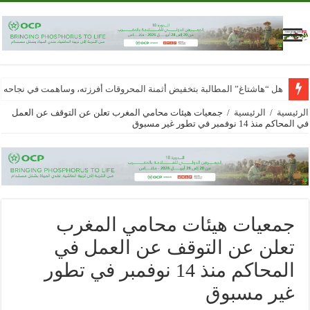
هل “هاشتاغ” المطالبة بتخفيض أثمنة المحروقات أفرزته، وساهمت في نجاحه
الرئيسية
/
الرئيسية
/
جمعيات هيئات محامي المغرب تعلن عن التوقف عن العمل
في المحاكم منذ 14 نوفمبر في تطور غير مسبوق
جمعيات هيئات محامي المغرب
تعلن عن التوقف عن العمل في
المحاكم منذ 14 نوفمبر في تطور
غير مسبوق