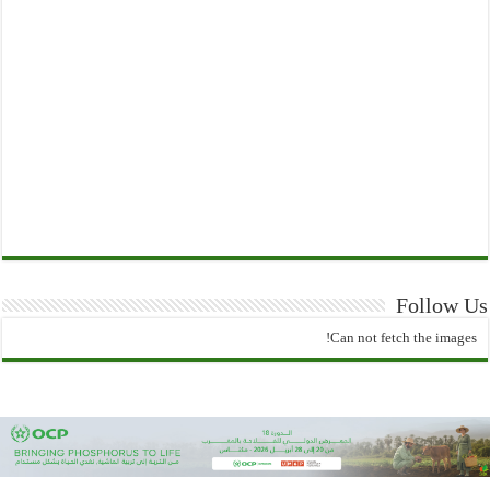
Follow Us
Can not fetch the images!