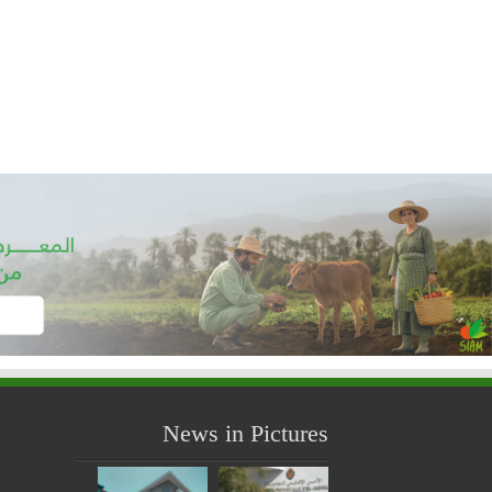
News in Pictures