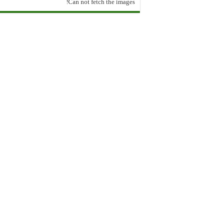
Can not fetch the images!