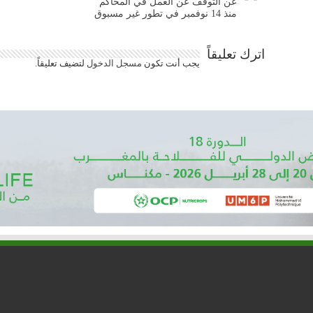
عن التوقف عن العمل في المحاكم
منذ 14 نوفمبر في تطور غير مسبوق
اترك تعليقاً
يجب أنت تكون
مسجل الدخول
لتضيف تعليقاً.