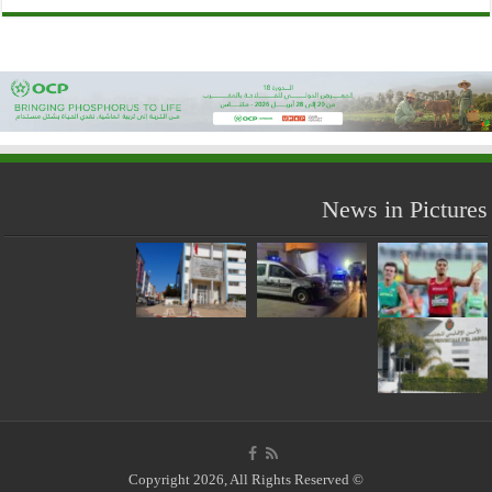
News in Pictures
© Copyright 2026, All Rights Reserved