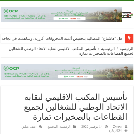
هل “هاشتاغ” المطالبة بتخفيض أثمنة المحروقات أفرزته، وساهمت في نجاحه
الرئيسية
/
الرئيسية
/
تأسيس المكتب الاقليمي لنقابة الاتحاد الوطني للشغالين
لجميع القطاعات بالصخيرات تمارة
تأسيس المكتب الاقليمي لنقابة
الاتحاد الوطني للشغالين لجميع
القطاعات بالصخيرات تمارة
Zwawi
14 نوفمبر 2022
الرئيسية
,
المجتمع
اضف تعليق
834 زيارة