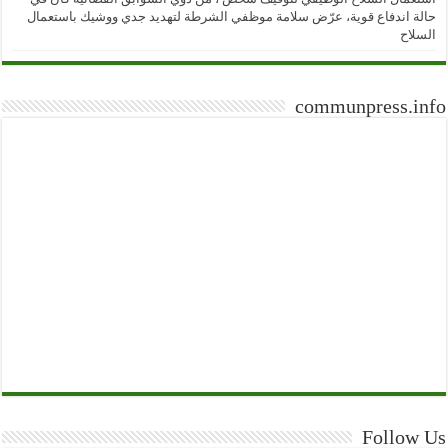
حالة اندفاع قوية، عرّض سلامة موظفي الشرطة لتهديد جدي ووشيك باستعمال
السلاح
communpress.info
Follow Us