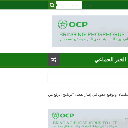
الخبر الجماعي
يمان وتوقيع عقود في إطار تفعيل “برنامج الرفع من