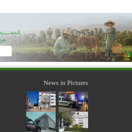
News in Pictures