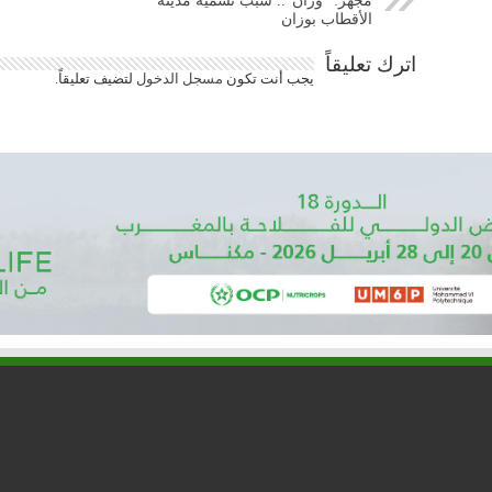
مجهر: “وزان”.. سبب تسمية مدينة
الأقطاب بوزان
اترك تعليقاً
يجب أنت تكون
مسجل الدخول
لتضيف تعليقاً.