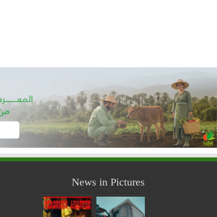
News in Pictures