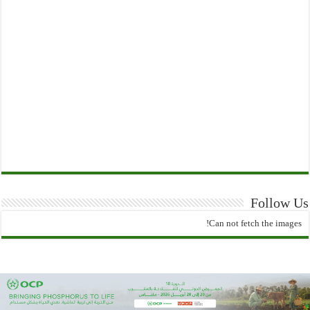
Follow Us
Can not fetch the images!