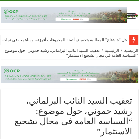
هل “هاشتاغ” المطالبة بتخفيض أثمنة المحروقات أفرزته، وساهمت في نجاحه
الرئيسية
/
الرئيسية
/
تعقيب السيد النائب البرلماني، رشيد حموني، حول موضوع:
“السياسة العامة في مجال تشجيع الاستثمار”
تعقيب السيد النائب البرلماني،
رشيد حموني، حول موضوع:
“السياسة العامة في مجال تشجيع
الاستثمار”