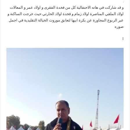
.
و قد شاركت في هاته الاحتفالية كل من فخدة الفقرى و اولاد عمر و المعالات
اولاد الملقي المناصرة اولاد زمام و فخدة اولاد الحارثي حيث خرجت الساكنة و
عبر الربوع المجاورة عن بكرة ابيها لتعانق موروث الخيالة التقليدية في اجمل
صوره
ا