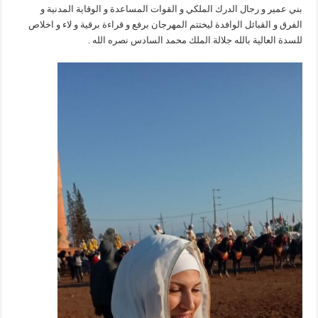
بني عمير و رجال الدرك الملكي و القوات المساعدة و الوقاية المدنية و
الفرق و القبائل الوافدة ليختتم المهرجان برفع و قراءة برقية و لاء و اخلاص
للسدة العالية بالله جلالة الملك محمد السادس نصره الله .