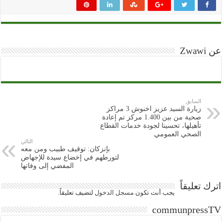
عن Zwawi
السابق
زيارة السيد عزيز اخنوش 3 مراكز
صحية من بين 1.400 مركز تم إعادة
تأهيلها، تحسينا لجودة خدمات القطاع
الصحي العمومي
التالي
بإنزكان: توقيف طبيب ومن معه
لتورطهم في إخضاع سيدة للإجهاض
المفضي إلى وفاتها
اترك تعليقاً
يجب أنت تكون
مسجل الدخول
لتضيف تعليقاً.
communpressTV