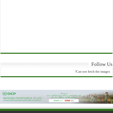
Follow Us
Can not fetch the images!