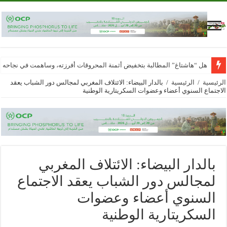
هل “هاشتاغ” المطالبة بتخفيض أثمنة المحروقات أفرزته، وساهمت في نجاحه
الرئيسية
/
الرئيسية
/
بالدار البيضاء: الائتلاف المغربي لمجالس دور الشباب يعقد
الاجتماع السنوي أعضاء وعضوات السكريتارية الوطنية
بالدار البيضاء: الائتلاف المغربي
لمجالس دور الشباب يعقد الاجتماع
السنوي أعضاء وعضوات
السكريتارية الوطنية